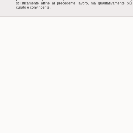
stilisticamente affine al precedente lavoro, ma qualitativamente più
curato e convincente.