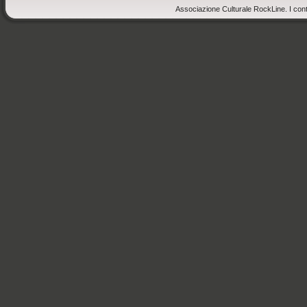
Associazione Culturale RockLine. I cont