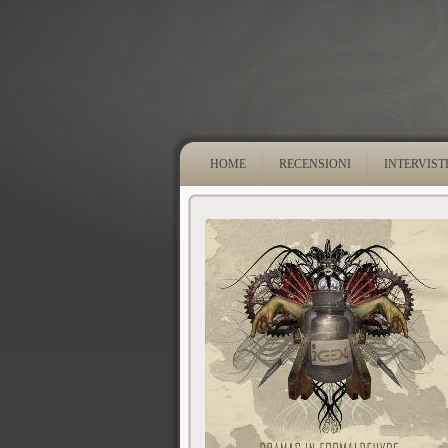
HOME
RECENSIONI
INTERVIST