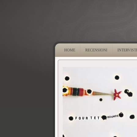
HOME
RECENSIONI
INTERVIST