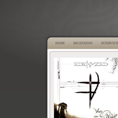
HOME
RECENSIONI
INTERVIST