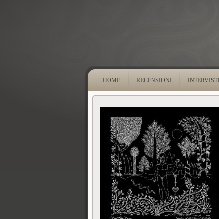
HOME
RECENSIONI
INTERVIST