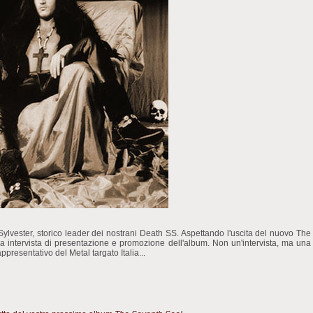
 Sylvester, storico leader dei nostrani Death SS. Aspettando l'uscita del nuovo The
a intervista di presentazione e promozione dell'album. Non un'intervista, ma una
presentativo del Metal targato Italia...