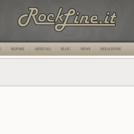
E
REPORT
ARTICOLI
BLOG
NEWS
REDAZIONE