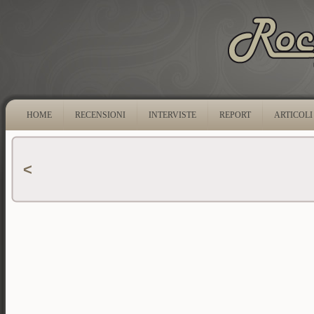
HOME
RECENSIONI
INTERVISTE
REPORT
ARTICOLI
<