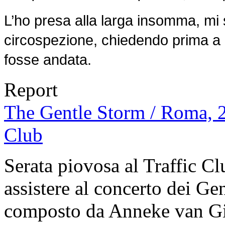
L’ho presa alla larga insomma, mi 
circospezione, chiedendo prima a 
fosse andata.
Report
The Gentle Storm / Roma, 21
Club
Serata piovosa al Traffic Cl
assistere al concerto dei G
composto da Anneke van Gie