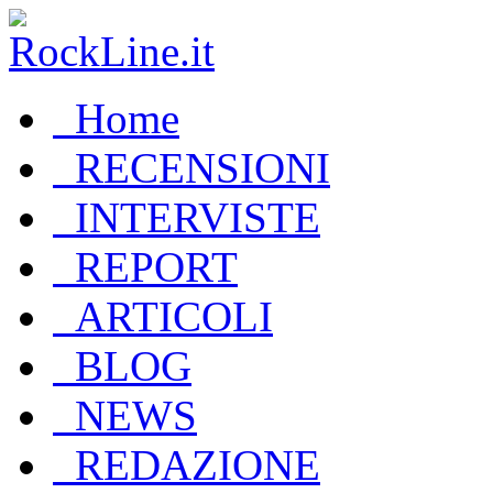
Home
RECENSIONI
INTERVISTE
REPORT
ARTICOLI
BLOG
NEWS
REDAZIONE