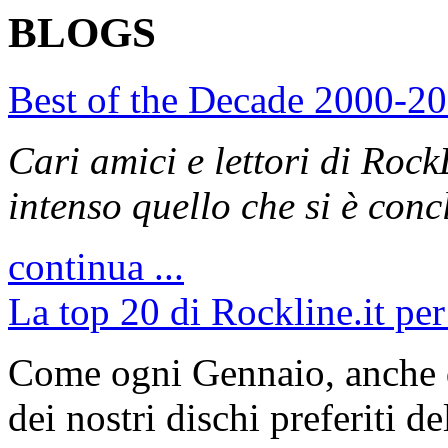
BLOGS
Best of the Decade 2000-2
Cari amici e lettori di Rock
intenso quello che si è con
continua ...
La top 20 di Rockline.it per
Come ogni Gennaio, anche q
dei nostri dischi preferiti 