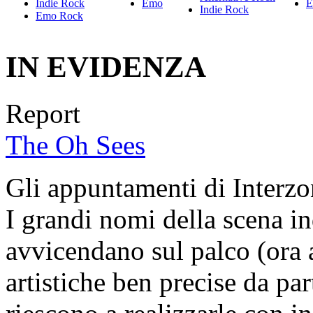
Indie Rock
Emo
E
Indie Rock
Emo Rock
IN EVIDENZA
Report
The Oh Sees
Gli appuntamenti di Interzo
I grandi nomi della scena i
avvicendano sul palco (ora a
artistiche ben precise da par