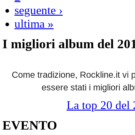
seguente ›
ultima »
I migliori album del 20
Come tradizione, Rockline.it vi p
essere stati i migliori 
La top 20 del 
EVENTO