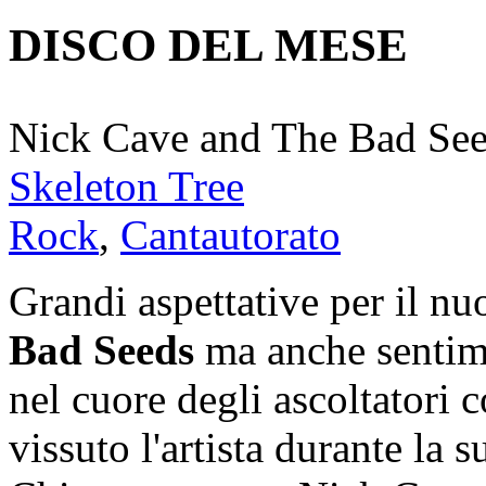
DISCO DEL MESE
Nick Cave and The Bad Se
Skeleton Tree
Rock
,
Cantautorato
Grandi aspettative per il n
Bad Seeds
ma anche sentime
nel cuore degli ascoltatori 
vissuto l'artista durante la 