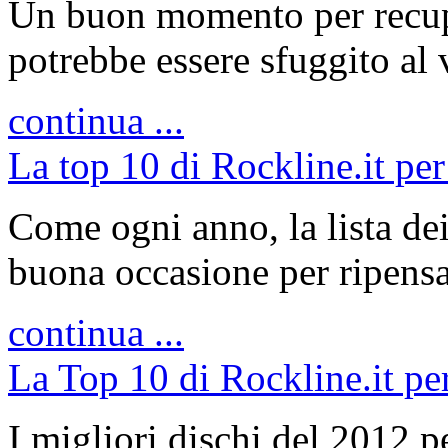
Un buon momento per recupe
potrebbe essere sfuggito al 
continua ...
La top 10 di Rockline.it per
Come ogni anno, la lista dei
buona occasione per ripensa
continua ...
La Top 10 di Rockline.it pe
I migliori dischi del 2012 p