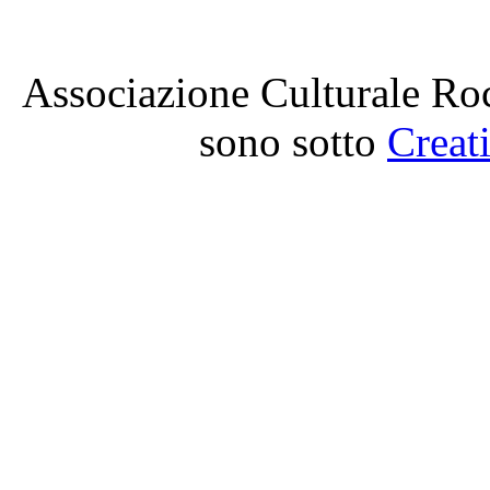
Associazione Culturale Roc
sono sotto
Creat