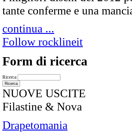
tante conferme e una manciat
continua ...
Follow rocklineit
Form di ricerca
Ricerca
NUOVE USCITE
Filastine & Nova
Drapetomania