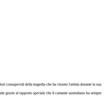
ri consapevoli della tragedia che ha vissuto l'artista durante la sua
te grazie al rapporto speciale che il cantante australiano ha sempre