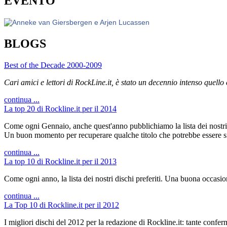
EVENTO
BLOGS
Best of the Decade 2000-2009
Cari amici e lettori di RockLine.it, è stato un decennio intenso quello
continua ...
La top 20 di Rockline.it per il 2014
Come ogni Gennaio, anche quest'anno pubblichiamo la lista dei nostri 
Un buon momento per recuperare qualche titolo che potrebbe essere sf
continua ...
La top 10 di Rockline.it per il 2013
Come ogni anno, la lista dei nostri dischi preferiti. Una buona occasi
continua ...
La Top 10 di Rockline.it per il 2012
I migliori dischi del 2012 per la redazione di Rockline.it: tante confer