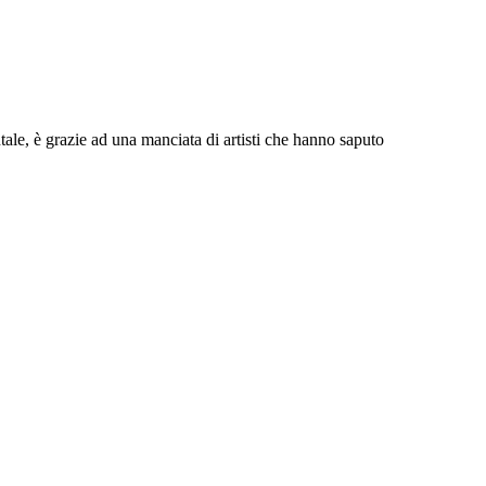
ale, è grazie ad una manciata di artisti che hanno saputo