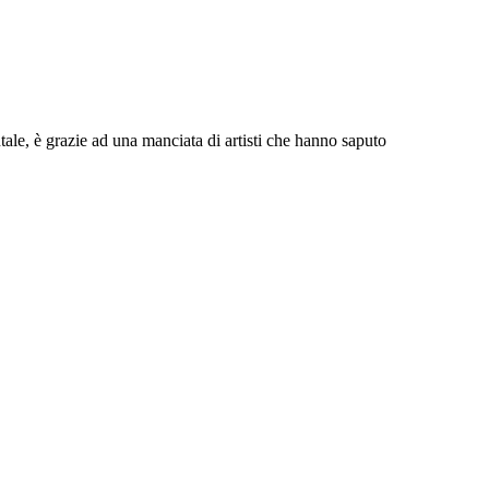
ale, è grazie ad una manciata di artisti che hanno saputo