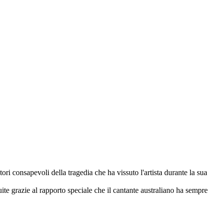
ri consapevoli della tragedia che ha vissuto l'artista durante la sua
te grazie al rapporto speciale che il cantante australiano ha sempre