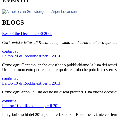
EVENTO
BLOGS
Best of the Decade 2000-2009
Cari amici e lettori di RockLine.it, è stato un decennio intenso quello
continua ...
La top 20 di Rockline.it per il 2014
Come ogni Gennaio, anche quest'anno pubblichiamo la lista dei nostri 
Un buon momento per recuperare qualche titolo che potrebbe essere sf
continua ...
La top 10 di Rockline.it per il 2013
Come ogni anno, la lista dei nostri dischi preferiti. Una buona occasi
continua ...
La Top 10 di Rockline.it per il 2012
I migliori dischi del 2012 per la redazione di Rockline.it: tante confer