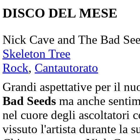
DISCO DEL MESE
Nick Cave and The Bad Se
Skeleton Tree
Rock
,
Cantautorato
Grandi aspettative per il n
Bad Seeds
ma anche sentime
nel cuore degli ascoltatori 
vissuto l'artista durante la 