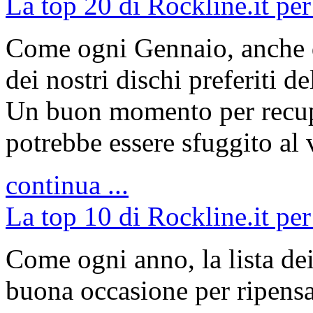
La top 20 di Rockline.it per
Come ogni Gennaio, anche q
dei nostri dischi preferiti 
Un buon momento per recupe
potrebbe essere sfuggito al 
continua ...
La top 10 di Rockline.it per
Come ogni anno, la lista dei
buona occasione per ripensa