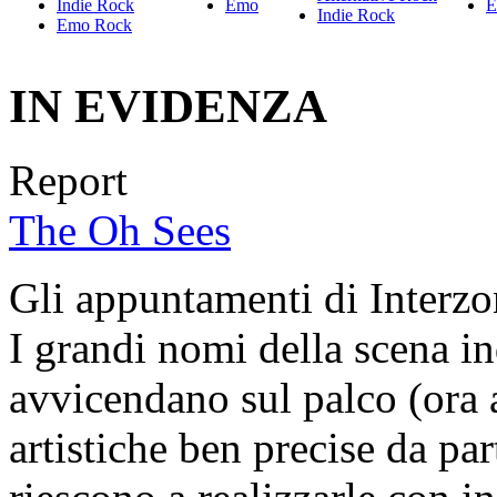
Indie Rock
Emo
E
Indie Rock
Emo Rock
IN EVIDENZA
Report
The Oh Sees
Gli appuntamenti di Interzo
I grandi nomi della scena i
avvicendano sul palco (ora a
artistiche ben precise da par