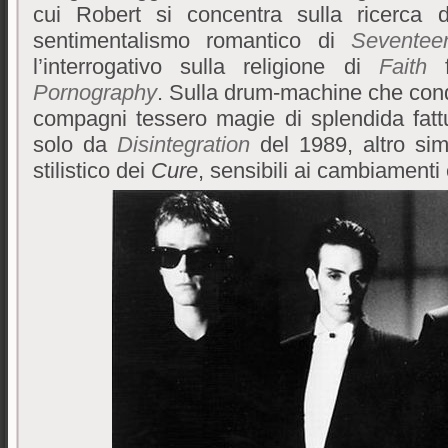
cui Robert si concentra sulla ricerca 
sentimentalismo romantico di
Sevente
l’interrogativo sulla religione di
Faith
Pornography
. Sulla drum-machine che con
compagni tessero magie di splendida fatt
solo da
Disintegration
del 1989, altro sim
stilistico dei
Cure
, sensibili ai cambiamenti